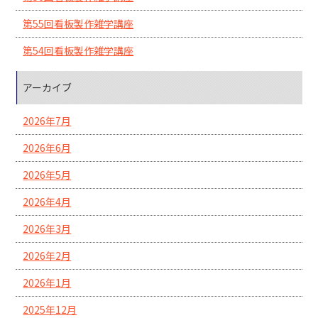
第55回看板製作雑学講座
第54回看板製作雑学講座
アーカイブ
2026年7月
2026年6月
2026年5月
2026年4月
2026年3月
2026年2月
2026年1月
2025年12月