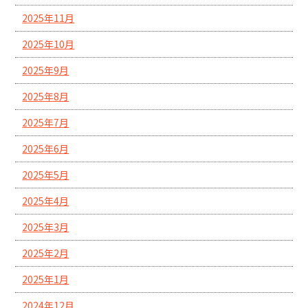
2025年11月
2025年10月
2025年9月
2025年8月
2025年7月
2025年6月
2025年5月
2025年4月
2025年3月
2025年2月
2025年1月
2024年12月