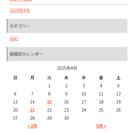
2024年4月
カテゴリー
日記
投稿日カレンダー
2025年4月
日
月
火
水
木
金
土
1
2
3
4
5
6
7
8
9
10
11
12
13
14
15
16
17
18
19
20
21
22
23
24
25
26
27
28
29
30
« 3月
5月 »