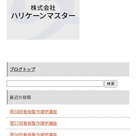
ブログトップ
最近の投稿
第58回看板製作雑学講座
第57回看板製作雑学講座
第56回看板製作雑学講座