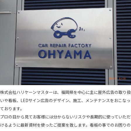
株式会社ハリケーンマスターは、福岡県を中心に主に屋外広告の取り扱
いや看板、LEDサイン広告のデザイン、施工、メンテナンスをおこなっ
ております。
プロの目から見てお客様には分からないリスクや長期的に使っていただ
けるように最新資材を使ったご提案を致します。看板の事でのお困りの