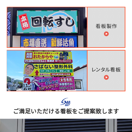
ご満足いただける看板をご提案致します