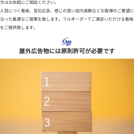
方はお気軽にご相談ください。
人目につく看板、宣伝広告、感じの良い店内装飾などお客様のご要望に
沿った最適なご提案を致します。フルオーダーでご満足いただける看板
をご提供致します。
屋外広告物には原則許可が必要です