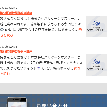
2026年07月15日
第57回看板製作雑学講座
皆さんこんにちは！ 株式会社ハリケーンマスター、更
新担当の中西です。 看板製作に求められる専門性とは
看板は、お店や会社の存在を伝え、印象をつく ...
続
きを読む
2026年07月08日
第56回看板製作雑学講座
皆さんこんにちは！ 株式会社ハリケーンマスター、更
新担当の中西です。 7月の看板製作・看板メンテナンス
で気をつけたいポイント
7月は、梅雨の雨が ...
続き
を読む