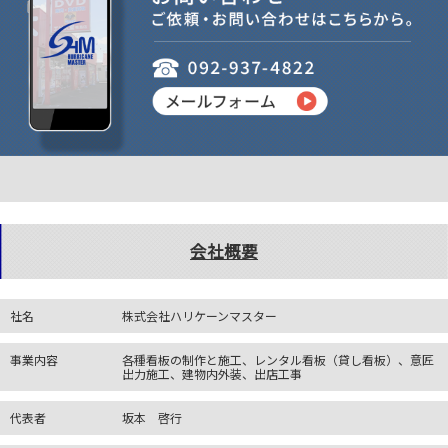
会社概要
社名
株式会社ハリケーンマスター
事業内容
各種看板の制作と施工、レンタル看板（貸し看板）、意匠
出力施工、建物内外装、出店工事
代表者
坂本 啓行