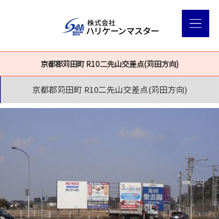
京都郡苅田町 R10二先山交差点(苅田方向)
京都郡苅田町 R10二先山交差点(苅田方向)